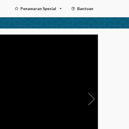
Penawaran Spesial
Bantuan