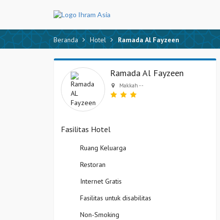
Beranda
Hotel
Ramada Al Fayzeen
Ramada Al Fayzeen
Makkah - -
Fasilitas Hotel
Ruang Keluarga
Restoran
Internet Gratis
Fasilitas untuk disabilitas
Non-Smoking