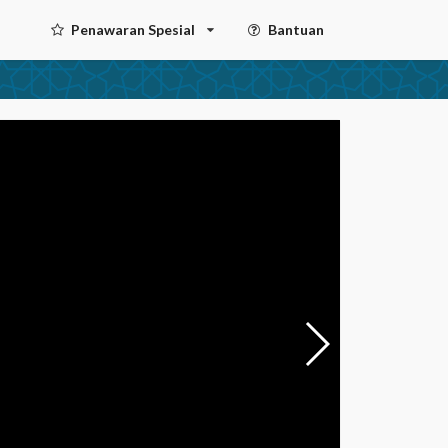
Penawaran Spesial
Bantuan