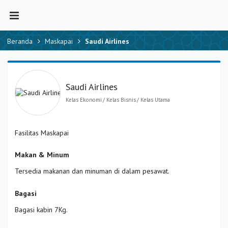
Beranda
Maskapai
Saudi Airlines
Saudi Airlines
Kelas Ekonomi
Kelas Bisnis
Kelas Utama
Fasilitas Maskapai
Makan & Minum
Tersedia makanan dan minuman di dalam pesawat.
Bagasi
Bagasi kabin 7Kg.