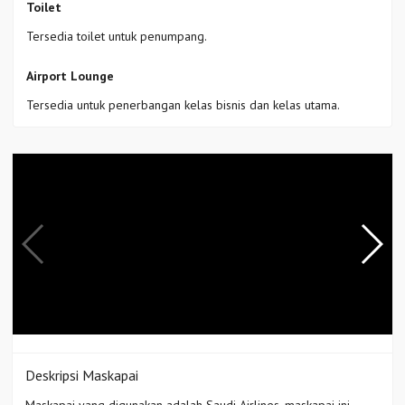
Toilet
Tersedia toilet untuk penumpang.
Airport Lounge
Tersedia untuk penerbangan kelas bisnis dan kelas utama.
Deskripsi Maskapai