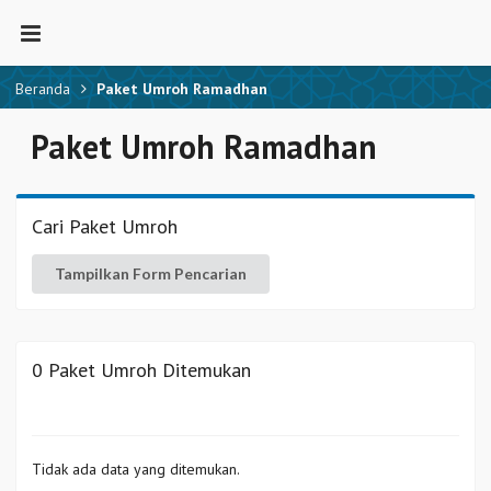
Beranda
Paket Umroh Ramadhan
Paket Umroh Ramadhan
Cari Paket Umroh
Tampilkan Form Pencarian
0 Paket Umroh Ditemukan
Tidak ada data yang ditemukan.