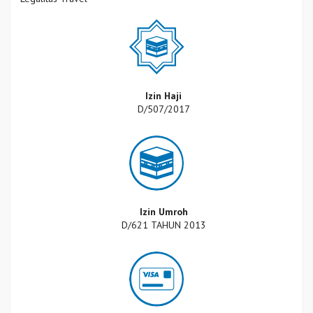
Izin Haji
D/507/2017
Izin Umroh
D/621 TAHUN 2013