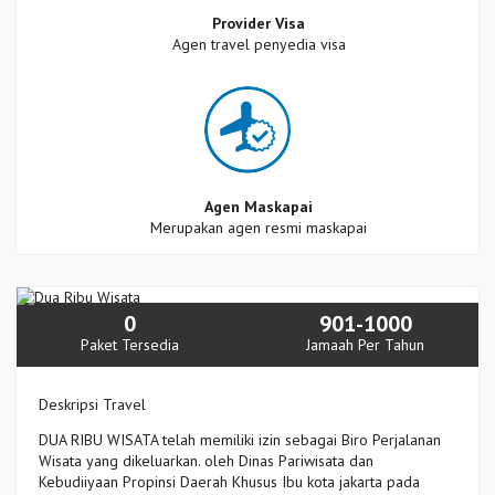
Provider Visa
Agen travel penyedia visa
Agen Maskapai
Merupakan agen resmi maskapai
0
901-1000
Paket Tersedia
Jamaah Per Tahun
Deskripsi Travel
DUA RIBU WISATA telah memiliki izin sebagai Biro Perjalanan
Wisata yang dikeluarkan. oleh Dinas Pariwisata dan
Kebudiiyaan Propinsi Daerah Khusus Ibu kota jakarta pada