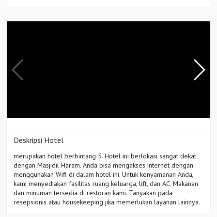
Deskripsi Hotel
merupakan hotel berbintang 5. Hotel ini berlokasi sangat dekat
dengan Masjidil Haram. Anda bisa mengakses internet dengan
menggunakan Wifi di dalam hotel ini. Untuk kenyamanan Anda,
kami menyediakan fasilitas ruang keluarga, lift, dan AC. Makanan
dan minuman tersedia di restoran kami. Tanyakan pada
resepsionis atau housekeeping jika memerlukan layanan lainnya.