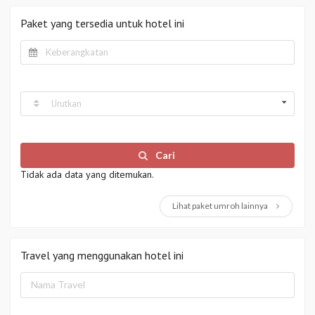
Paket yang tersedia untuk hotel ini
Urutkan
Cari
Tidak ada data yang ditemukan.
Lihat paket umroh lainnya
Travel yang menggunakan hotel ini