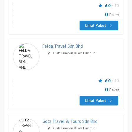
6.0
/ 10
0
Paket
Lihat Paket
Felda Travel Sdn Bhd
Kuala Lumpur, Kuala Lumpur
6.0
/ 10
0
Paket
Lihat Paket
Gotz Travel & Tours Sdn Bhd
Kuala Lumpur, Kuala Lumpur