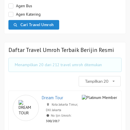
Agen Bus
Agen Katering
Cari Travel Umroh
Daftar Travel Umroh Terbaik Berijin Resmi
Menampilkan 20 dari 212 travel umroh ditemukan
Tampilkan 20
Dream Tour
Kota Jakarta Timur,
DKI Jakarta
No Ijin Umroh:
300/2017