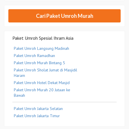
Cari Paket Umroh Murah
Paket Umroh Spesial Ihram Asia
Paket Umroh Langsung Madinah
Paket Umroh Ramadhan
Paket Umroh Murah Bintang 5
Paket Umroh Sholat Jumat di Masjidil
Haram
Paket Umroh Hotel Dekat Masjid
Paket Umroh Murah 20 Jutaan ke
Bawah
Paket Umroh Jakarta Selatan
Paket Umroh Jakarta Timur