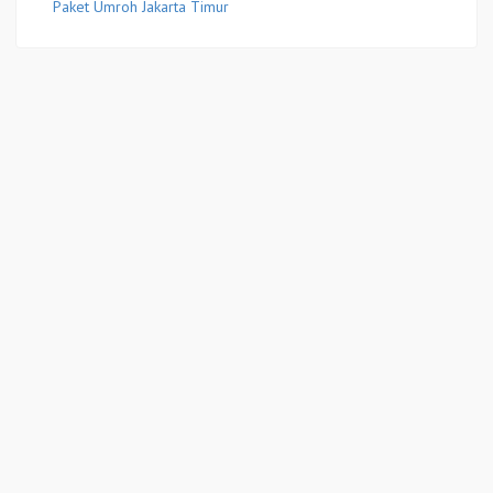
Paket Umroh Jakarta Timur