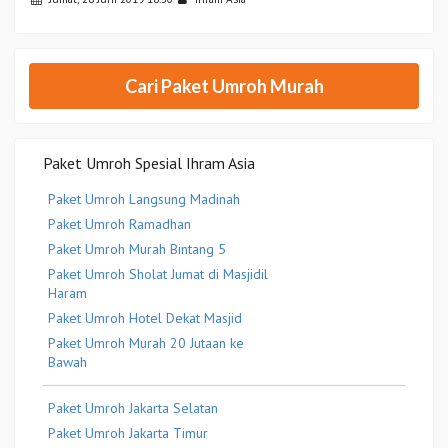
Cari Paket Umroh Murah
Paket Umroh Spesial Ihram Asia
Paket Umroh Langsung Madinah
Paket Umroh Ramadhan
Paket Umroh Murah Bintang 5
Paket Umroh Sholat Jumat di Masjidil
Haram
Paket Umroh Hotel Dekat Masjid
Paket Umroh Murah 20 Jutaan ke
Bawah
Paket Umroh Jakarta Selatan
Paket Umroh Jakarta Timur