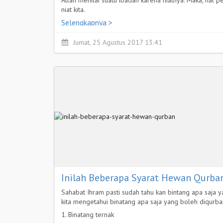
niat kita.
Selengkapnya >
Jumat, 25 Agustus 2017 13.41
Inilah Beberapa Syarat Hewan Qurba
Sahabat Ihram pasti sudah tahu kan bintang apa saja 
kita mengetahui binatang apa saja yang boleh diqurba
1. Binatang ternak