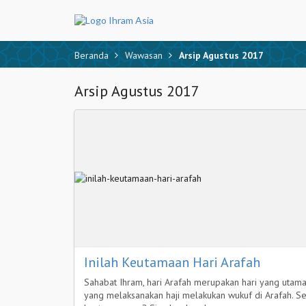
Beranda
Wawasan
Arsip Agustus 2017
Arsip Agustus 2017
Inilah Keutamaan Hari Arafah
Sahabat Ihram, hari Arafah merupakan hari yang utama
yang melaksanakan haji melakukan wukuf di Arafah. Sel