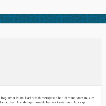
 bagi umat Islam. Hari arafah merupakan hari di mana umat muslim
ain itu hari Arafah juga memiliki banyak keutamaan. Apa saja