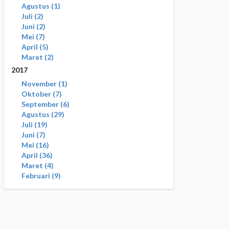
Agustus
1
Juli
2
Juni
2
Mei
7
April
5
Maret
2
2017
November
1
Oktober
7
September
6
Agustus
29
Juli
19
Juni
7
Mei
16
April
36
Maret
4
Februari
9