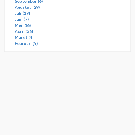
September
6
Agustus
29
Juli
19
Juni
7
Mei
16
April
36
Maret
4
Februari
9