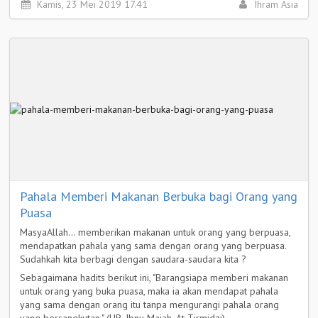
Kamis, 23 Mei 2019 17.41
Ihram Asia
Pahala Memberi Makanan Berbuka bagi Orang yang
Puasa
MasyaAllah... memberikan makanan untuk orang yang berpuasa,
mendapatkan pahala yang sama dengan orang yang berpuasa.
Sudahkah kita berbagi dengan saudara-saudara kita ?
Sebagaimana hadits berikut ini, "Barangsiapa memberi makanan
untuk orang yang buka puasa, maka ia akan mendapat pahala
yang sama dengan orang itu tanpa mengurangi pahala orang