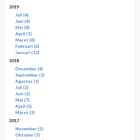
2019
Juli
4
Juni
4
Mei
8
April
1
Maret
8
Februari
6
Januari
12
2018
Desember
4
September
1
Agustus
1
Juli
2
Juni
2
Mei
7
April
5
Maret
2
2017
November
1
Oktober
7