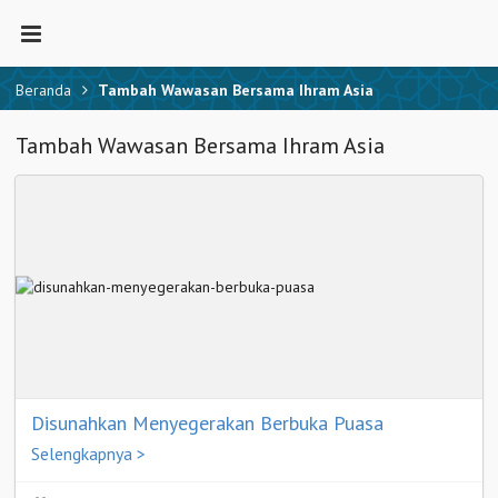
Beranda
Tambah Wawasan Bersama Ihram Asia
Tambah Wawasan Bersama Ihram Asia
Disunahkan Menyegerakan Berbuka Puasa
Selengkapnya >